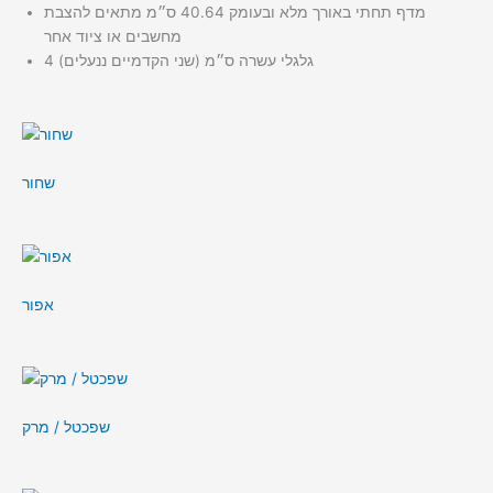
מדף תחתי באורך מלא ובעומק 40.64 ס״מ מתאים להצבת
מחשבים או ציוד אחר
4 גלגלי עשרה ס״מ (שני הקדמיים ננעלים)
שחור
אפור
שפכטל / מרק