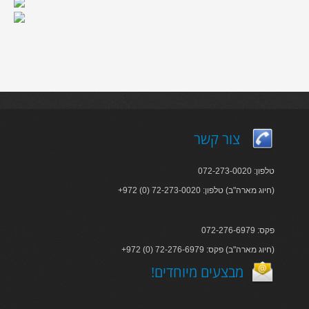
צור קשר
טלפון: 072-273-0020
+972 (0) 72-273-0020 :חיוג מארה"ב) טלפון)
פקס: 072-276-6979
+972 (0) 72-276-6979 :חיוג מארה"ב) פקס)
!מבצעים מיוחדים