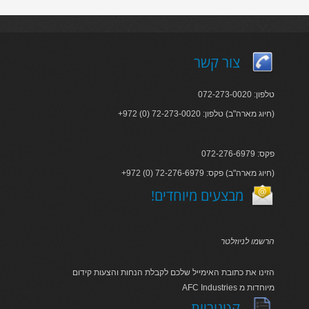
צור קשר
טלפון: 072-273-0020
+972 (0) 72-273-0020 :חיוג מארה"ב) טלפון)
פקס: 072-276-6979
+972 (0) 72-276-6979 :חיוג מארה"ב) פקס)
!מבצעים מיוחדים
הרשמו לניוזלטר
הזינו את כתובת האימייל שלכם לקבלת הנחות והצעות קידום
AFC Industries מיוחדות מ
קטגוריות