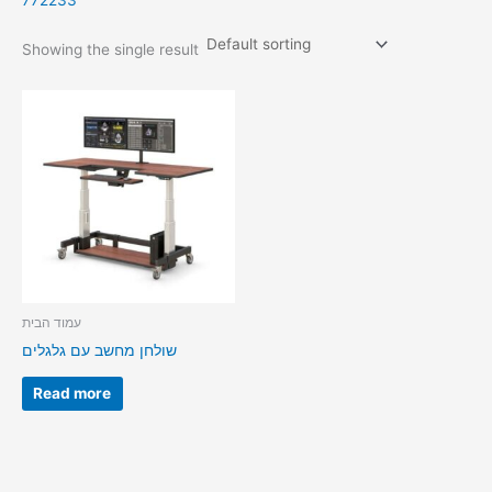
772233
Showing the single result
עמוד הבית
שולחן מחשב עם גלגלים
Read more