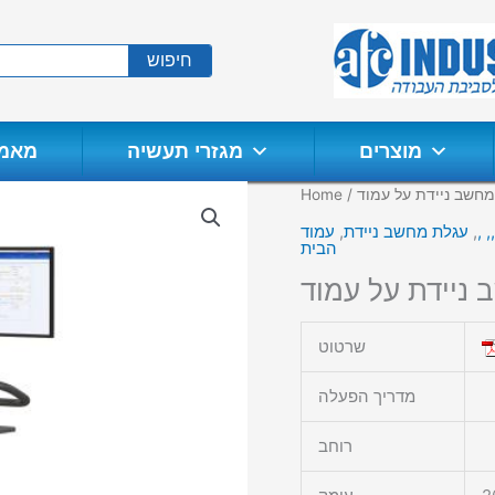
חיפוש
מוצרים
מגזרי תעשיה
מאמר
מחשב ניידת על עמוד
/
Home
 ,
,
עגלת מחשב ניידת
,
עמוד
הבית
ניידת על עמוד
שרטוט
מדריך הפעלה
רוחב