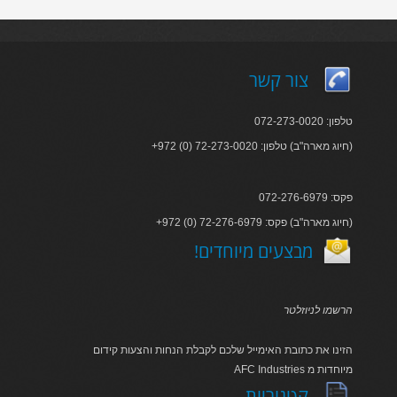
צור קשר
טלפון: 072-273-0020
+972 (0) 72-273-0020 :חיוג מארה"ב) טלפון)
פקס: 072-276-6979
+972 (0) 72-276-6979 :חיוג מארה"ב) פקס)
!מבצעים מיוחדים
הרשמו לניוזלטר
הזינו את כתובת האימייל שלכם לקבלת הנחות והצעות קידום
AFC Industries מיוחדות מ
קטגוריות