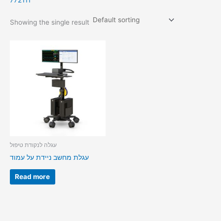
772111
Showing the single result
עגלה לנקודת טיפול
עגלת מחשב ניידת על עמוד
Read more