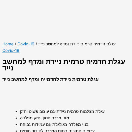
/ עגלת הדמיה טרמית ניידת ומדף למחשב נייד
Covid-19
/
Home
Covid-19
עגלת הדמיה טרמית ניידת ומדף למחשב
נייד
עגלת טרמית ניידת להדמייה ומדף למחשב נייד
עגלת מצלמות טרמית ניידת עם עיצוב פשוט וחזק
מוט מרכזי חסון וחזק מפלדה
בנוי מפלדה מגולגלת עם עמידות גבוהה
ערוצים חתוכים במוט המרכזי לסידור חוטים