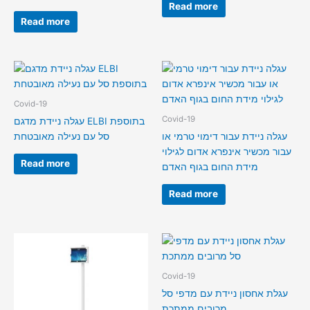
Read more
Read more
Covid-19
Covid-19
עגלה ניידת מדגם ELBI בתוספת
עגלה ניידת עבור דימוי טרמי או
סל עם נעילה מאובטחת
עבור מכשיר אינפרא אדום לגילוי
Read more
מידת החום בגוף האדם
Read more
Covid-19
עגלת אחסון ניידת עם מדפי סל
מרובים ממתכת