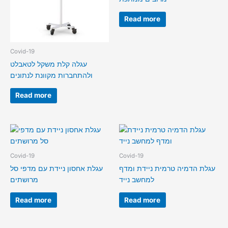
Read more
Covid-19
עגלה קלת משקל לטאבלט
ולהתחברות מקוונת לנתונים
Read more
Covid-19
Covid-19
עגלת הדמיה טרמית ניידת ומדף
עגלת אחסון ניידת עם מדפי סל
למחשב נייד
מרושתים
Read more
Read more