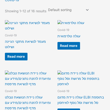
Covid-19
Showing 1–12 of 16 results
Covid-19
Covid-19
עגלה טלרפואית
מעמד לנשיאת מתקני הגיינה
Read more
ושילוט
Read more
Covid-19
Covid-19
עגלה ניידת מדגם ELBI בתוספת
עגלה ניידת הנושאת טבלט
סל מרושת וסל נוסף לאיחסון
ומיועדת להזנת נתונים/מידע עם
מדף לנשיאת מדפסת