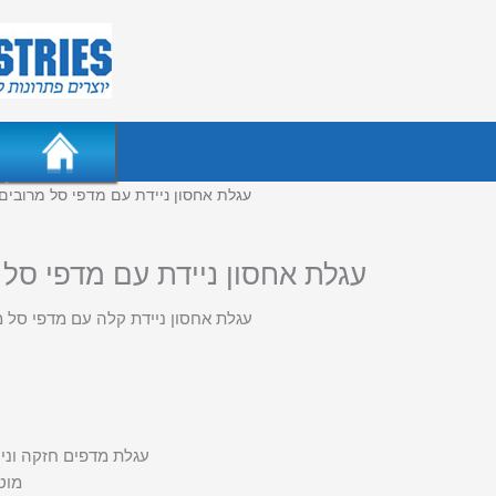
/ עגלת אחסון ניידת עם מדפי סל מרובי
עגלת אחסון ניידת עם מדפי סל
עגלת אחסון ניידת קלה עם מדפי סל 
עגלת מדפים חזקה וניי
מוט