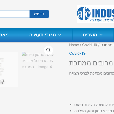
חיפוש
מוצרים
מגזרי תעשיה
מאמר
ם ממתכת
Covid-19
/
Home
Covid-19
 מרובים ממתכת
מרובים ממתכת לצרכי תצוגה
דת לתצוגה בעיצוב פשוט
 מרכזי חסון וחזק מפלדה