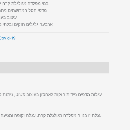
בנוי מפלדה מגולגלת קרה 
מדפי הסל המרושתים ניתנ
עיצוב בעל
ארבעה גלגלים חזקים ובלתי 
Covid-19
עגלות מדפים ניידות חזקות לאחסון בעיצוב פשוט, ניתנת ל
עגלה זו בנויה מפלדה מגולגלת קרה. עגלה זקופה ומגיעה