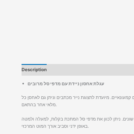
Description
עגלת אחסון ניידת עם מדפי סל מרובים
 קמעונאיים. מיועדת לתצוגת נייר מכתבים וניתן גם לאחסן כל
מלאי אחר בהתאם.
שונים. ניתן לכוון את מדפי סל המתכת בקלות, למעלה ולמטה
באופן ידני וסביב אורך המוט המרכזי.