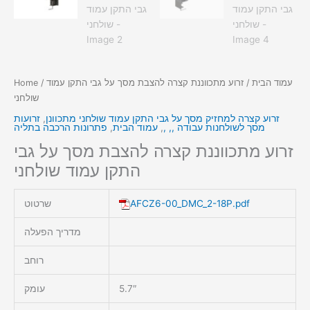
עמוד הבית
/ זרוע מתכווננת קצרה להצבת מסך על גבי התקן עמוד
/
Home
שולחני
זרוע קצרה למחזיק מסך על גבי התקן עמוד שולחני מתכוונן
,
זרועות
מסך לשולחנות עבודה ,, ,
,
עמוד הבית
,
פתרונות הרכבה בתליה
זרוע מתכווננת קצרה להצבת מסך על גבי
התקן עמוד שולחני
AFCZ6-00_DMC_2-18P.pdf
שרטוט
מדריך הפעלה
רוחב
5.7″
עומק