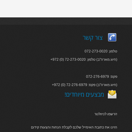
צור קשר
טלפון: 072-273-0020
+972 (0) 72-273-0020 :חיוג מארה"ב) טלפון)
פקס: 072-276-6979
+972 (0) 72-276-6979 :חיוג מארה"ב) פקס)
!מבצעים מיוחדים
הרשמו לניוזלטר
הזינו את כתובת האימייל שלכם לקבלת הנחות והצעות קידום