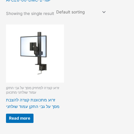
AFCZ6-00-DMC-2-18P
Showing the single result
זרוע קצרה למחזיק מסך על גבי התקן
עמוד שולחני מתכוונן
זרוע מתכווננת קצרה להצבת
מסך על גבי התקן עמוד שולחני
Read more