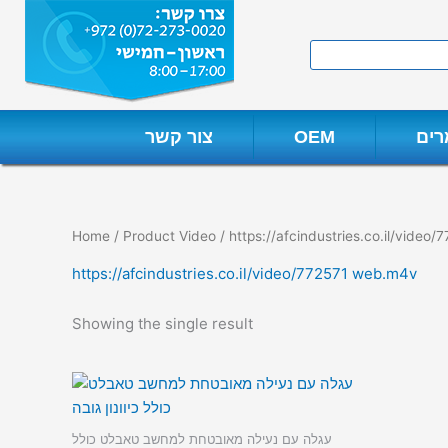
Skip
to
Search
content
ים
OEM
צור קשר
Home
/ Product Video / https://afcindustries.co.il/video
https://afcindustries.co.il/video/772571 web.m4v
Showing the single result
עגלה עם נעילה מאובטחת למחשב טאבלט כולל