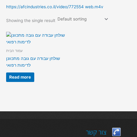
https://afcindustries.co.il/video/772554 web.m4v
Showing the single result
עמוד הבית
שולחן עבודה עם גובה מתכוונן
לדימות רפואי
Read more
צור קשר