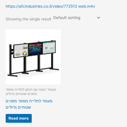
https://afcindustries.co.il/video/772513 web.m4v
Showing the single result
מעמד רצפה עם התקן לתליית מספר
מסכים שטוחים גדולים
מעמד לתליית מספר מסכים
שטוחים גדולים
Read more