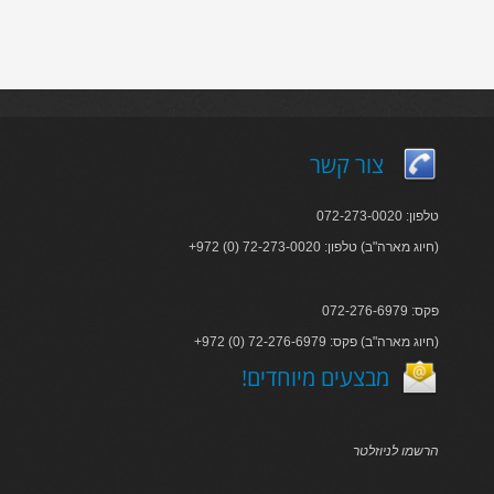
צור קשר
טלפון: 072-273-0020
+972 (0) 72-273-0020 :חיוג מארה"ב) טלפון)
פקס: 072-276-6979
+972 (0) 72-276-6979 :חיוג מארה"ב) פקס)
!מבצעים מיוחדים
הרשמו לניוזלטר