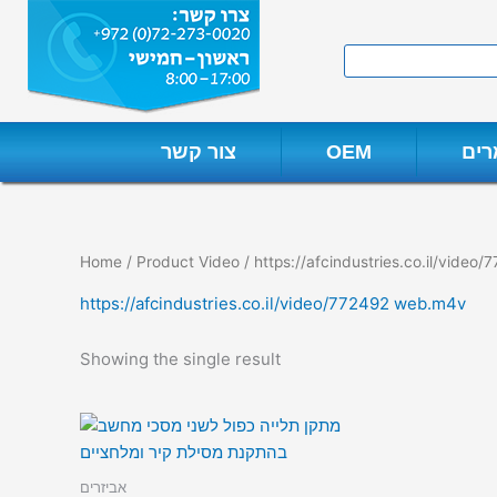
Skip
to
Search
content
ים
OEM
צור קשר
Home
/ Product Video / https://afcindustries.co.il/vide
https://afcindustries.co.il/video/772492 web.m4v
Showing the single result
אביזרים