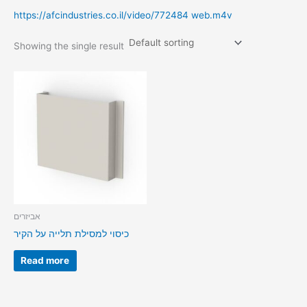
https://afcindustries.co.il/video/772484 web.m4v
Showing the single result
אביזרים
כיסוי למסילת תלייה על הקיר
Read more