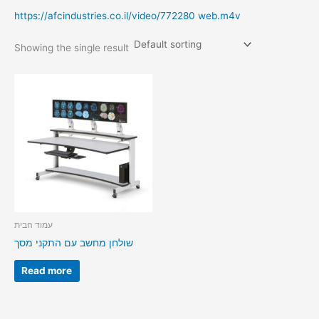
https://afcindustries.co.il/video/772280 web.m4v
Showing the single result
עמוד הבית
שולחן מחשב עם התקני מסך
Read more