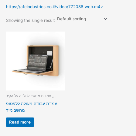
https://afcindustries.co.il/video/772086 web.m4v
Showing the single result
עמדות מחשב לתלייה על הקיר ,, ,
עמדת עבודה מעולה ללפטופ
מחשב נייד
Read more