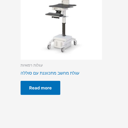
עגלות רפואיות
עגלת מחשב מתכווננת עם סוללה
Read more