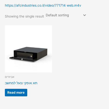
https://afcindustries.co.il/video/771714 web.m4v
Showing the single result
אביזרים
תא אופקי ננעל למחשב
Read more