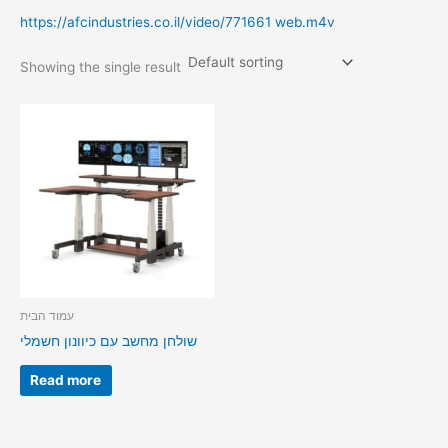
https://afcindustries.co.il/video/771661 web.m4v
Showing the single result
עמוד הבית
שולחן מחשב עם כיוונון חשמלי
Read more