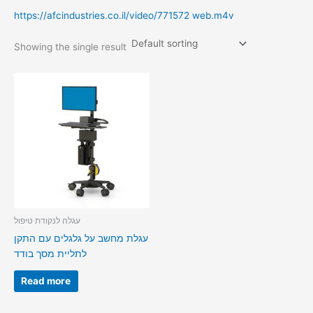
https://afcindustries.co.il/video/771572 web.m4v
Showing the single result
עגלה לנקודת טיפול
עגלת מחשב על גלגלים עם התקן
לתליית מסך בודד
Read more