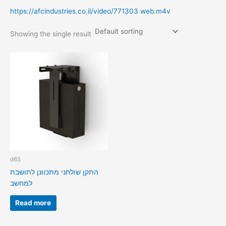
https://afcindustries.co.il/video/771303 web.m4v
Showing the single result
d65
התקן שולחני מתכוונן לתושבת
למחשב
Read more