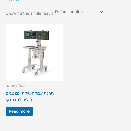
772911
Showing the single result
עגלות מחשב
תחנת עבודה ניידת עם צגים
כפולים לחדר נקי
Read more