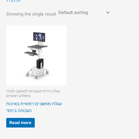
772737
Showing the single result
עגלה ניידת משובחת למחשב לצרכי
טיפולים רפואיים
עגלת מחשבים רפואית באיכות
הגבוהה ביותר
Read more