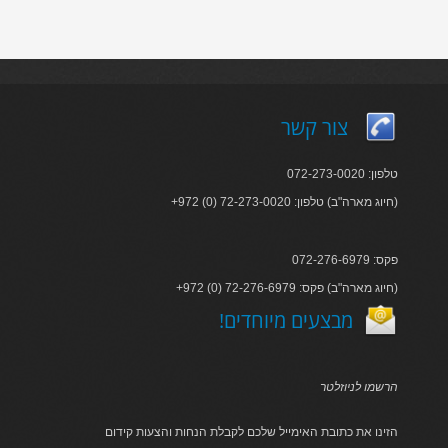
צור קשר
טלפון: 072-273-0020
+972 (0) 72-273-0020 :חיוג מארה"ב) טלפון)
פקס: 072-276-6979
+972 (0) 72-276-6979 :חיוג מארה"ב) פקס)
!מבצעים מיוחדים
הרשמו לניוזלטר
הזינו את כתובת האימייל שלכם לקבלת הנחות והצעות קידום