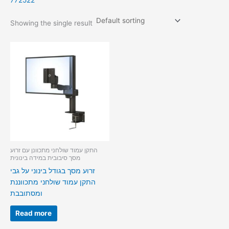
772522
Showing the single result
התקן עמוד שולחני מתכוונן עם זרוע
מסך סיבובית במידה בינונית
זרוע מסך בגודל בינוני על גבי
התקן עמוד שולחני מתכווננת
ומסתובבת
Read more