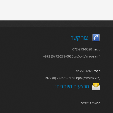
צור קשר
טלפון: 072-273-0020
+972 (0) 72-273-0020 :חיוג מארה"ב) טלפון)
פקס: 072-276-6979
+972 (0) 72-276-6979 :חיוג מארה"ב) פקס)
!מבצעים מיוחדים
הרשמו לניוזלטר