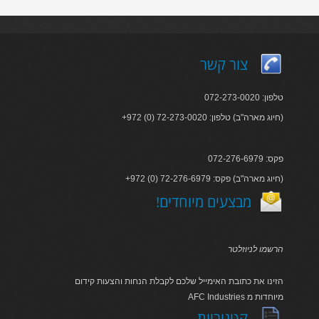
צור קשר
טלפון: 072-273-0020
+972 (0) 72-273-0020 :חיוג מארה"ב) טלפון)
פקס: 072-276-6979
+972 (0) 72-276-6979 :חיוג מארה"ב) פקס)
!מבצעים מיוחדים
הרשמו לניוזלטר
הזינו את כתובת האימייל שלכם לקבלת הנחות והצעות קידום
AFC Industries מיוחדות מ
קטגוריות