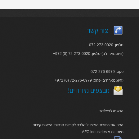
צור קשר
טלפון: 072-273-0020
+972 (0) 72-273-0020 :חיוג מארה"ב) טלפון)
פקס: 072-276-6979
+972 (0) 72-276-6979 :חיוג מארה"ב) פקס)
!מבצעים מיוחדים
הרשמו לניוזלטר
הזינו את כתובת האימייל שלכם לקבלת הנחות והצעות קידום
AFC Industries מיוחדות מ