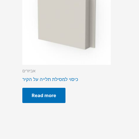
אביזרים
כיסוי למסילת תלייה על הקיר
Read more