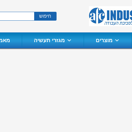
חיפוש
מוצרים
מגזרי תעשיה
מאמר