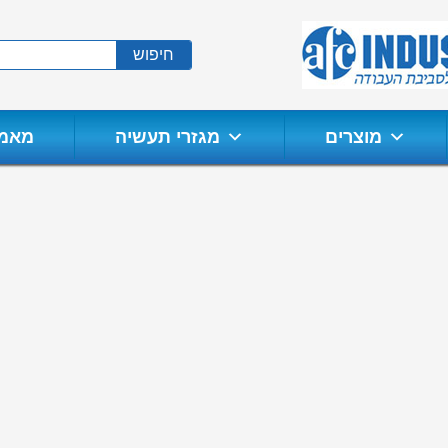
חיפוש
מוצרים
מגזרי תעשיה
מאמר