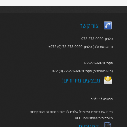
צור קשר
טלפון: 072-273-0020
+972 (0) 72-273-0020 :חיוג מארה"ב) טלפון)
פקס: 072-276-6979
+972 (0) 72-276-6979 :חיוג מארה"ב) פקס)
!מבצעים מיוחדים
הרשמו לניוזלטר
הזינו את כתובת האימייל שלכם לקבלת הנחות והצעות קידום
AFC Industries מיוחדות מ
קטגוריות