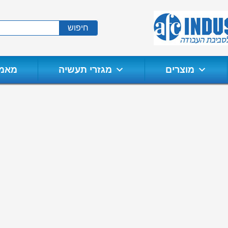
חיפוש
מוצרים
מגזרי תעשיה
מאמר