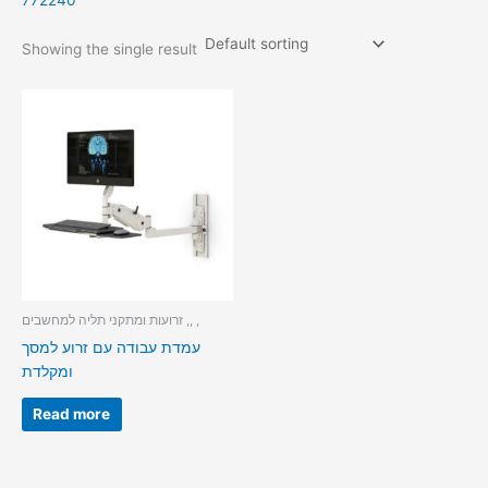
772240
Showing the single result
זרועות ומתקני תליה למחשבים ,, ,
עמדת עבודה עם זרוע למסך
ומקלדת
Read more