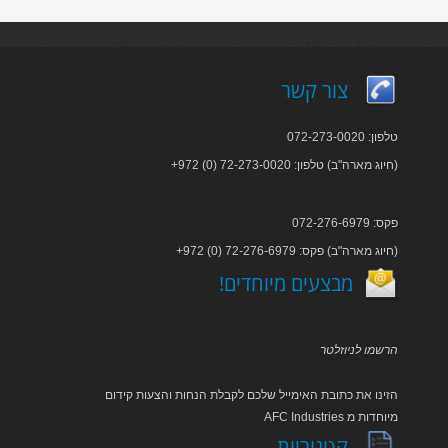
צור קשר
טלפון: 072-273-0020
+972 (0) 72-273-0020 :חיוג מארה"ב) טלפון)
פקס: 072-276-6979
+972 (0) 72-276-6979 :חיוג מארה"ב) פקס)
!מבצעים מיוחדים
הרשמו לניוזלטר
הזינו את כתובת האימייל שלכם לקבלת הנחות והצעות קידום
AFC Industries מיוחדות מ
קטגוריות