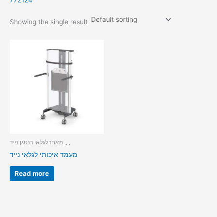
772124
Showing the single result
מאחז לגלאי רנטגן נייד ,, ,
מעמד איכותי לגלאי נייד
Read more