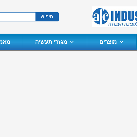
חיפוש
מוצרים
מגזרי תעשיה
מאמר