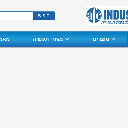
חיפוש
מרים
מגזרי תעשיה
מוצרים