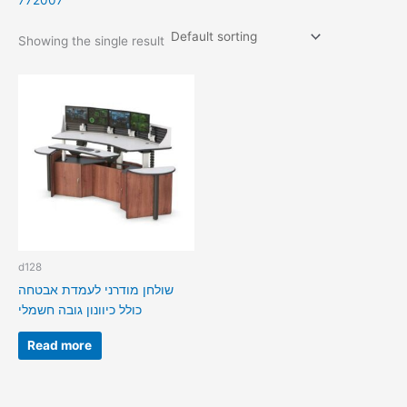
772007
Showing the single result
d128
שולחן מודרני לעמדת אבטחה
כולל כיוונון גובה חשמלי
Read more