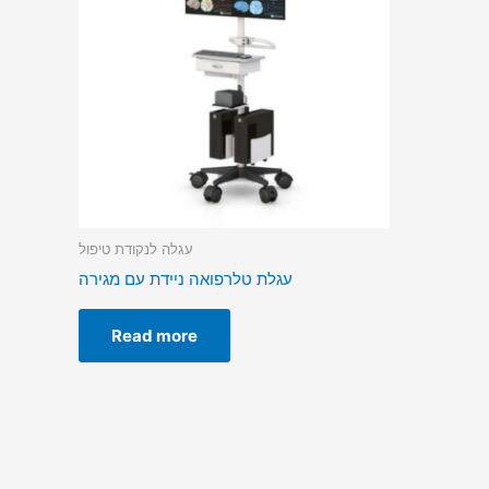
עגלה לנקודת טיפול
עגלת טלרפואה ניידת עם מגירה
Read more