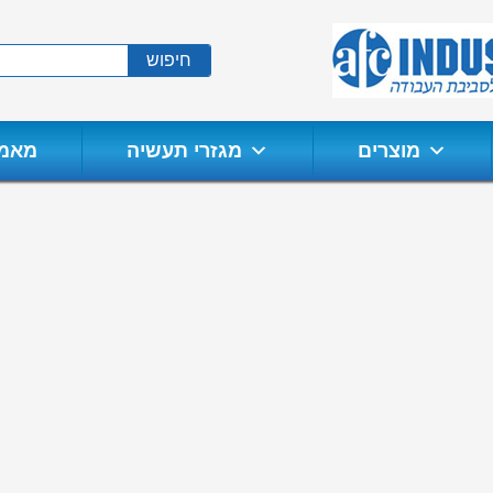
חיפוש
מוצרים
מגזרי תעשיה
מאמר