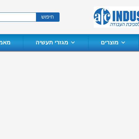
חיפוש
מוצרים
מגזרי תעשיה
מאמר