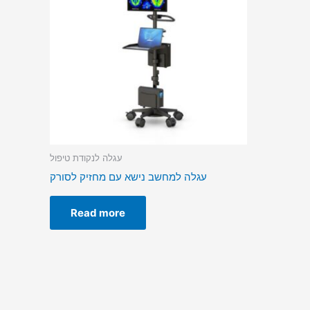
עגלה לנקודת טיפול
עגלה למחשב נישא עם מחזיק לסורק
Read more