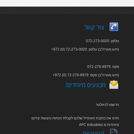
צור קשר
טלפון: 072-273-0020
+972 (0) 72-273-0020 :חיוג מארה"ב) טלפון)
פקס: 072-276-6979
+972 (0) 72-276-6979 :חיוג מארה"ב) פקס)
!מבצעים מיוחדים
הרשמו לניוזלטר
הזינו את כתובת האימייל שלכם לקבלת הנחות והצעות קידום
AFC Industries מיוחדות מ
קטגוריות