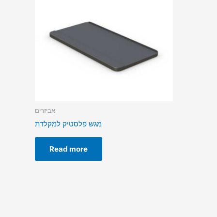
אביזרים
מגש פלסטיק למקלדת
Read more