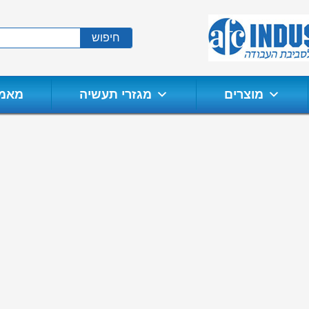
חיפוש
מוצרים
מגזרי תעשיה
מאמר