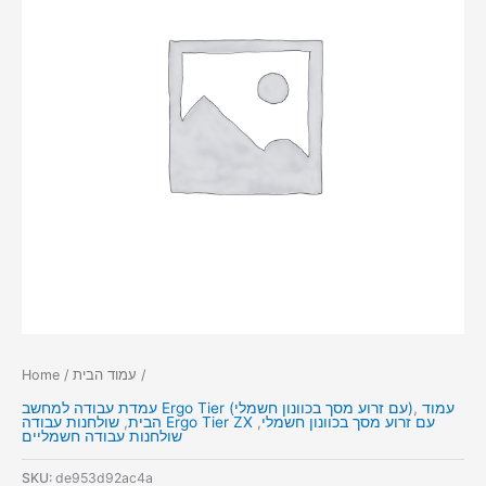
/
עמוד הבית
/
Home
עמוד
,
עמדת עבודה למחשב Ergo Tier (עם זרוע מסך בכוונון חשמלי)
שולחנות עבודה Ergo Tier ZX עם זרוע מסך בכוונון חשמלי
,
הבית
,
שולחנות עבודה חשמליים
SKU:
de953d92ac4a