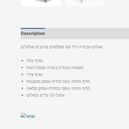
Description
Additional information
שולחן עבודה נייד עם מפלסים מרובים וגלגלים
מדף עילי
משטח עבודה בגזרה סטנדרטית
מדף צידי
מדף תחתי בעל מידת עומק מוקטנת
מדף תחתי נוסף במידת עומק מלאה
גלגלי 10 ס״מ כפולים