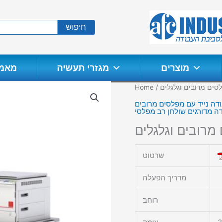
חיפוש
מוצרים
מגזרי תעשיה
מאמר
סים מרובים וגלגלים
/
Home
מרובים וגלגלים
שרטוט
מדריך הפעלה
רוחב