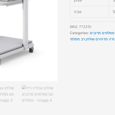
3
עומק
5
גובה
SKU:
772310
Categories: