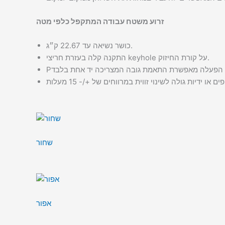
זרוע משטח עבודה המתקפל כלפי מטה
כושר נשיאה עד 22.67 ק״ג.
התקנה קלה בעזרת חריצי keyhole על קורת החיזוק.
שחור
אפור