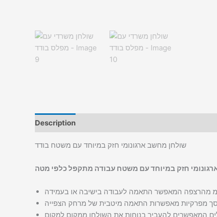
Description
Additional information
שולחן מחשב ארגונומי חזק במיוחד עם משטח בודד
רגונומי חזק במיוחד עם משטח עבודה מתקפל כלפי מטה