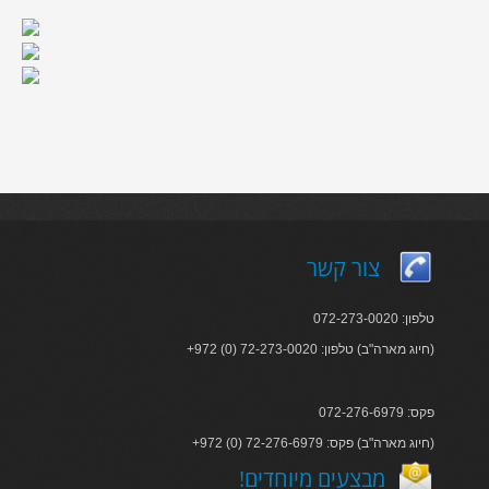
צור קשר
טלפון: 072-273-0020
+972 (0) 72-273-0020 :חיוג מארה"ב) טלפון)
פקס: 072-276-6979
+972 (0) 72-276-6979 :חיוג מארה"ב) פקס)
!מבצעים מיוחדים