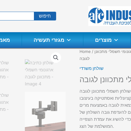
חיפוש
מוצרים
מגזרי תעשיה
מאמר
ונומי חשמלי מתכוונן
/
Home
לגובה
שולחן משרדי
 מתכוונן לגובה
שולחן חשמלי מתכוונן לגובה
קציונליות ואסתטיקה בעיצובו
צמאית לגובה באמצעות מרים
ם להעדפת גובה השולחן של
 כדי להשיג את עמדת הצפייה
המושלמת של הצג.