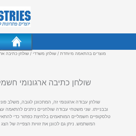
מוצרים בהתאמה מיוחדת
/
שולחן משרדי
/ שולחן כתיבה ארג
שולחן כתיבה ארגונומי חשמלי
שולחן עבודה ארגונומי זה, המתכוונן לגובה, משלב פונ
ובבנייתו. שני משטחי עבודה שולחניים ניתנים להתאמה ע
טלסקופיים חשמליים המותאמים בלחיצת כפתור כדי להתאי
המשתמש. ניתן גם לכוונן את זוויות הצפייה של הצג