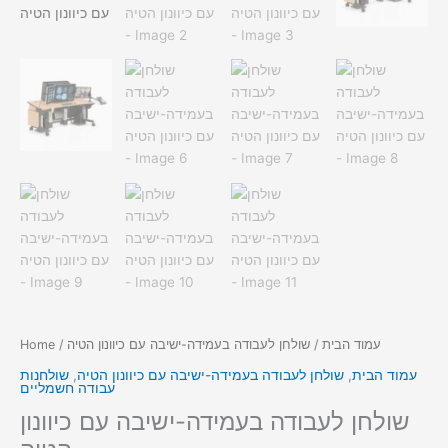
עמוד הבית
/ שולחן לעבודה בעמידה-ישיבה עם כיוונון הטיה
/
Home
עמוד הבית
,
שולחן לעבודה בעמידה-ישיבה עם כיוונון הטיה
,
שולחנות
עבודה חשמליים
שולחן לעבודה בעמידה-ישיבה עם כיוונון