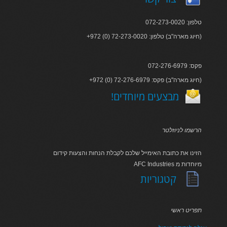
טלפון: 072-273-0020
+972 (0) 72-273-0020 :חיוג מארה"ב) טלפון)
פקס: 072-276-6979
+972 (0) 72-276-6979 :חיוג מארה"ב) פקס)
!מבצעים מיוחדים
הרשמו לניוזלטר
הזינו את כתובת האימייל שלכם לקבלת הנחות והצעות קידום
AFC Industries מיוחדות מ
קטגוריות
תפריט ראשי