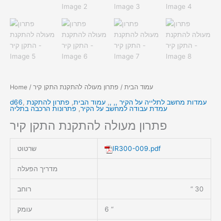
עמוד הבית
/ פתרון מעולה להתקנת התקן קיר
/
Home
עמדות מחשב לתלייה על הקיר ,, ,
,
עמוד הבית
,
פתרון להתקנת
,
d66
עמדת עבודה למחשב על הקיר
,
פתרונות הרכבה בתליה
פתרון מעולה להתקנת התקן קיר
IR300-009.pdf
שרטוט
מדריך הפעלה
30 “
רוחב
6 “
עומק