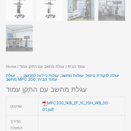
עמוד הבית
/ עגלת מחשב עם התקן עמוד
/
Home
עגלה לנקודת טיפול
,
עגלות מחשב
,
עגלות ניידות למחשב ,, ,
,
עגלת
עמוד הבית
,
מחשב MPC 200
עגלת מחשב עם התקן עמוד
MPC200_1KB_2F_1C_1SH_WB_00-
שרטוט
01.pdf
מדריך
הפעלה