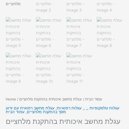
עמוד הבית
/ עגלת מחשב איכותית בהתקנת מלחציים
/
Home
עגלות טלסקופיות ,, ,
,
עגלות רפואיות
,
עגלת מחשב רפואית עם זרוע
מסך בהתקנת מלחציים
,
עמוד הבית
עגלת מחשב איכותית בהתקנת מלחציים