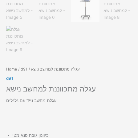
/ עגלה מתכווננת למחשב נישא
d91
/
Home
d91
עגלה מתכווננת למחשב נישא
עגלת מחשב נייד עם גלגלים
כיוונון גובה פנאומטי.