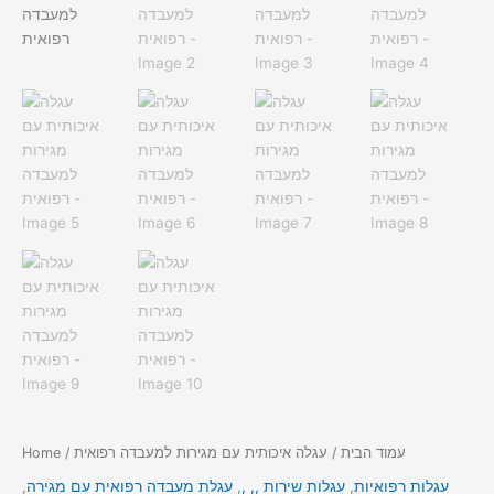
עמוד הבית
/ עגלה איכותית עם מגירות למעבדה רפואית
/
Home
עגלות רפואיות
,
עגלות שירות ,, ,
,
עגלת מעבדה רפואית עם מגירה
,