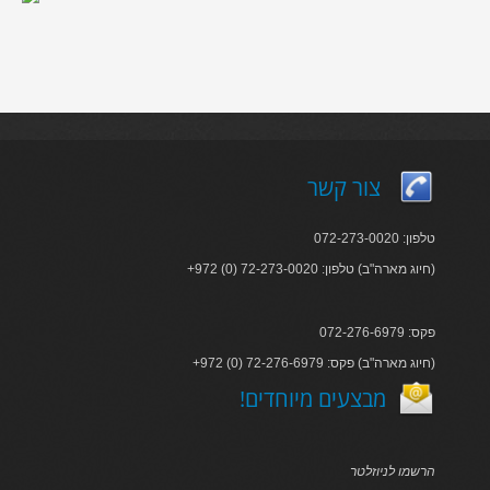
צור קשר
טלפון: 072-273-0020
+972 (0) 72-273-0020 :חיוג מארה"ב) טלפון)
פקס: 072-276-6979
+972 (0) 72-276-6979 :חיוג מארה"ב) פקס)
!מבצעים מיוחדים
הרשמו לניוזלטר